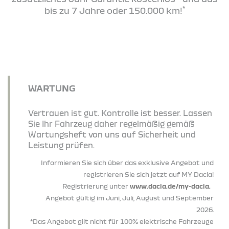
*
bis zu 7 Jahre oder 150.000 km!
WARTUNG
Vertrauen ist gut. Kontrolle ist besser. Lassen
Sie Ihr Fahrzeug daher regelmäßig gemäß
Wartungsheft von uns auf Sicherheit und
Leistung prüfen.
Informieren Sie sich über das exklusive Angebot und
registrieren Sie sich jetzt auf MY Dacia!
Registrierung unter
www.dacia.de/my-dacia.
Angebot gültig im Juni, Juli, August und September
2026.
*Das Angebot gilt nicht für 100% elektrische Fahrzeuge