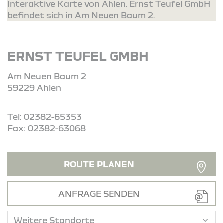
Interaktive Karte von Ahlen. Ernst Teufel GmbH
befindet sich in Am Neuen Baum 2.
ERNST TEUFEL GMBH
Am Neuen Baum 2
59229 Ahlen
Tel: 02382-65353
Fax: 02382-63068
ROUTE PLANEN
ANFRAGE SENDEN