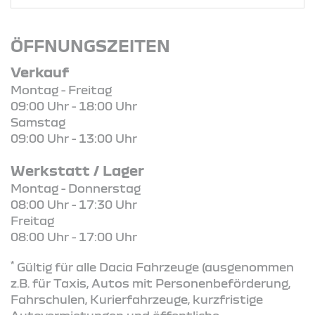
ÖFFNUNGSZEITEN
Verkauf
Montag - Freitag
09:00 Uhr - 18:00 Uhr
Samstag
09:00 Uhr - 13:00 Uhr
Werkstatt / Lager
Montag - Donnerstag
08:00 Uhr - 17:30 Uhr
Freitag
08:00 Uhr - 17:00 Uhr
*
Gültig für alle Dacia Fahrzeuge (ausgenommen
z.B. für Taxis, Autos mit Personenbeförderung,
Fahrschulen, Kurierfahrzeuge, kurzfristige