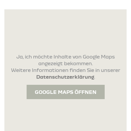
Ja, ich möchte Inhalte von Google Maps
angezeigt bekommen.
Weitere Informationen finden Sie in unserer
Datenschutzerklärung
.
GOOGLE MAPS ÖFFNEN