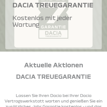
DACIA TREUEGARANTIE
Kostenlos mit jeder
Wartung
Aktuelle Aktionen
DACIA TREUEGARANTIE
Lassen Sie Ihren Dacia bei Ihrer Dacia
Vertragswerkstatt warten und genießen Sie ein
zusätzliches Jahr Garantie kostenlos - und das