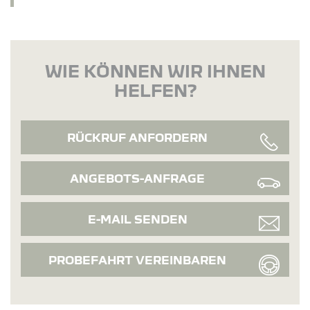
WIE KÖNNEN WIR IHNEN
HELFEN?
RÜCKRUF ANFORDERN
ANGEBOTS-ANFRAGE
E-MAIL SENDEN
PROBEFAHRT VEREINBAREN