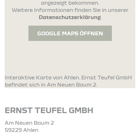
angezeigt bekommen.
Weitere Informationen finden Sie in unserer
Datenschutzerklärung
.
GOOGLE MAPS ÖFFNEN
Interaktive Karte von Ahlen. Ernst Teufel GmbH
befindet sich in Am Neuen Baum 2.
ERNST TEUFEL GMBH
Am Neuen Baum 2
59229 Ahlen