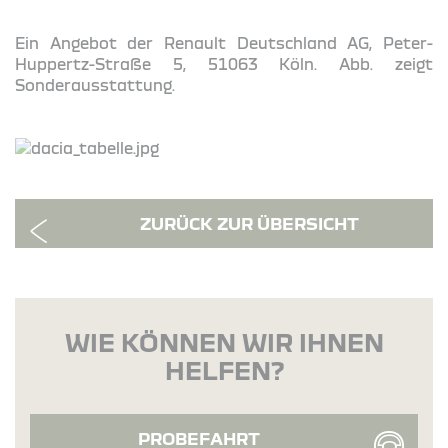
Ein Angebot der Renault Deutschland AG, Peter-
Huppertz-Straße 5, 51063 Köln. Abb. zeigt
Sonderausstattung.
ZURÜCK ZUR ÜBERSICHT
WIE KÖNNEN WIR IHNEN
HELFEN?
PROBEFAHRT