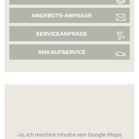
ANGEBOTS-ANFRAGE
SERVICEANFRAGE
ANKAUFSERVICE
Ja, ich möchte Inhalte von Google Maps