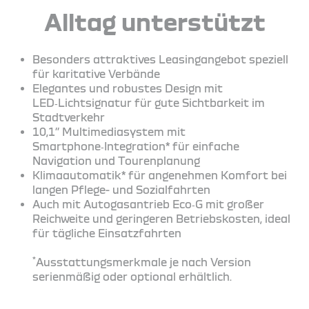
Alltag unterstützt
Besonders attraktives Leasingangebot speziell
für karitative Verbände
Elegantes und robustes Design mit
LED‑Lichtsignatur für gute Sichtbarkeit im
Stadtverkehr
10,1’’ Multimediasystem mit
Smartphone‑Integration* für einfache
Navigation und Tourenplanung
Klimaautomatik* für angenehmen Komfort bei
langen Pflege- und Sozialfahrten
Auch mit Autogasantrieb Eco‑G mit großer
Reichweite und geringeren Betriebskosten, ideal
für tägliche Einsatzfahrten
*
Ausstattungsmerkmale je nach Version
serienmäßig oder optional erhältlich.