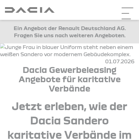
Ein Angebot der Renault Deutschland AG.
Fragen Sie uns nach weiteren Angeboten.
01.07.2026
Dacia Gewerbeleasing
Angebote für karitative
Verbände
Jetzt erleben, wie der
Dacia Sandero
karitative Verbände im