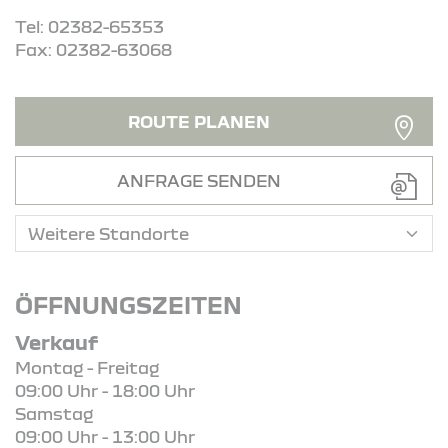
Tel: 02382-65353
Fax: 02382-63068
ROUTE PLANEN
ANFRAGE SENDEN
ÖFFNUNGSZEITEN
Verkauf
Montag - Freitag
09:00 Uhr - 18:00 Uhr
Samstag
09:00 Uhr - 13:00 Uhr