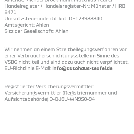
Handelregister / Handelsregister-Nr.: Münster / HRB
8471
Umsatzsteuerindentifikat: DE123988840
Amtsgericht: Ahlen
Sitz der Gesellschaft: Ahlen
Wir nehmen an einem Streitbeilegungsverfahren vor
einer Verbraucherschlichtungsstelle im Sinne des
VSBG nicht teil und sind dazu auch nicht verpflichtet.
EU-Richtlinie E-Mail:
info@autohaus-teufel.de
Registrierter Versicherungsvermittler:
Versicherungsvermittler (Registriernummer und
Aufsichtsbehörde):D-QJ6U-WN9S0-94