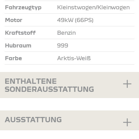
Fahrzeugtyp
Kleinstwagen/Kleinwagen
Motor
49kW (66PS)
Kraftstoff
Benzin
Hubraum
999
Farbe
Arktis-Weiß
ENTHALTENE
SONDERAUSSTATTUNG
AUSSTATTUNG