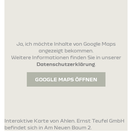
Ja, ich möchte Inhalte von Google Maps
angezeigt bekommen.
Weitere Informationen finden Sie in unserer
Datenschutzerklärung
.
GOOGLE MAPS ÖFFNEN
Interaktive Karte von Ahlen. Ernst Teufel GmbH
befindet sich in Am Neuen Baum 2.