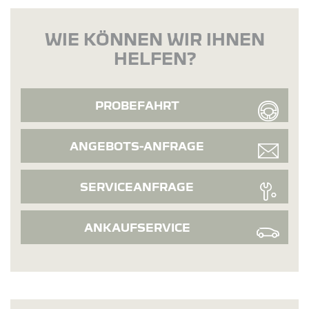
WIE KÖNNEN WIR IHNEN
HELFEN?
PROBEFAHRT
ANGEBOTS-ANFRAGE
SERVICEANFRAGE
ANKAUFSERVICE