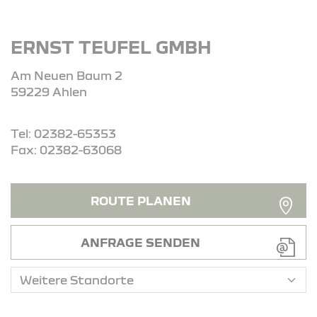
ERNST TEUFEL GMBH
Am Neuen Baum 2
59229 Ahlen
Tel: 02382-65353
Fax: 02382-63068
ROUTE PLANEN
ANFRAGE SENDEN