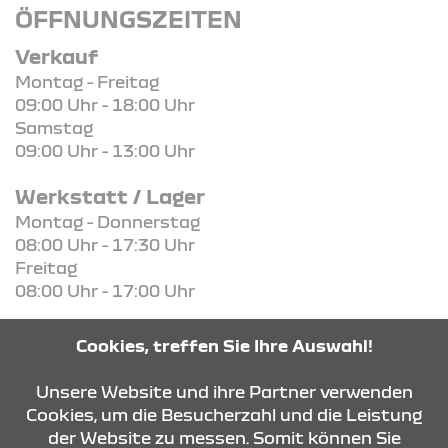
ÖFFNUNGSZEITEN
Verkauf
Montag - Freitag
09:00 Uhr - 18:00 Uhr
Samstag
09:00 Uhr - 13:00 Uhr
Werkstatt / Lager
Montag - Donnerstag
08:00 Uhr - 17:30 Uhr
Freitag
08:00 Uhr - 17:00 Uhr
Cookies, treffen Sie Ihre Auswahl!
Unsere Website und ihre Partner verwenden
KONTAKT & ANFAHRT
Cookies, um die Besucherzahl und die Leistung
der Website zu messen. Somit können Sie