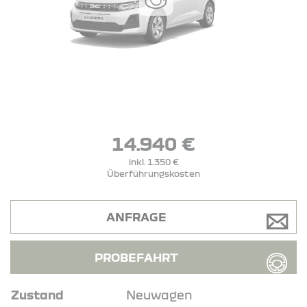
14.940 €
inkl. 1.350 €
Überführungskosten
ANFRAGE
PROBEFAHRT
Zustand
Neuwagen