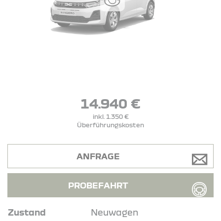
14.940 €
inkl. 1.350 €
Überführungskosten
ANFRAGE
PROBEFAHRT
Zustand
Neuwagen