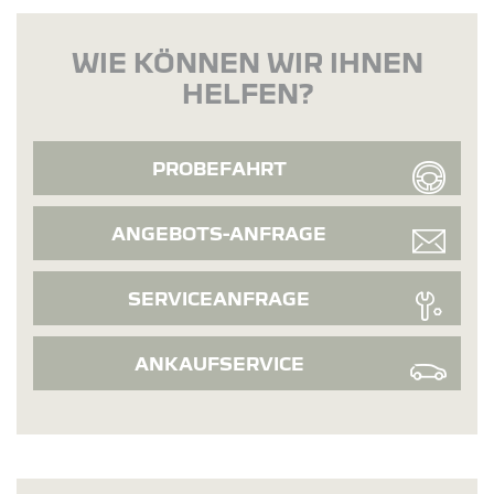
WIE KÖNNEN WIR IHNEN
HELFEN?
PROBEFAHRT
ANGEBOTS-ANFRAGE
SERVICEANFRAGE
ANKAUFSERVICE