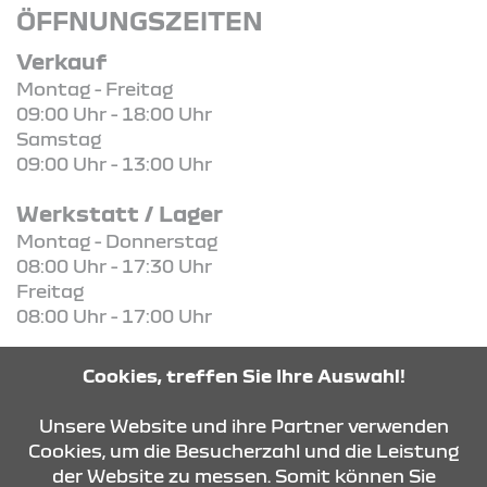
ÖFFNUNGSZEITEN
Verkauf
Montag - Freitag
09:00 Uhr - 18:00 Uhr
Samstag
09:00 Uhr - 13:00 Uhr
Werkstatt / Lager
Montag - Donnerstag
08:00 Uhr - 17:30 Uhr
Freitag
08:00 Uhr - 17:00 Uhr
Cookies, treffen Sie Ihre Auswahl!
Unsere Website und ihre Partner verwenden
KONTAKT & ANFAHRT
Cookies, um die Besucherzahl und die Leistung
der Website zu messen. Somit können Sie