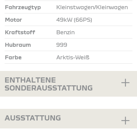
Fahrzeugtyp
Kleinstwagen/Kleinwagen
Motor
49kW (66PS)
Kraftstoff
Benzin
Hubraum
999
Farbe
Arktis-Weiß
ENTHALTENE
SONDERAUSSTATTUNG
AUSSTATTUNG