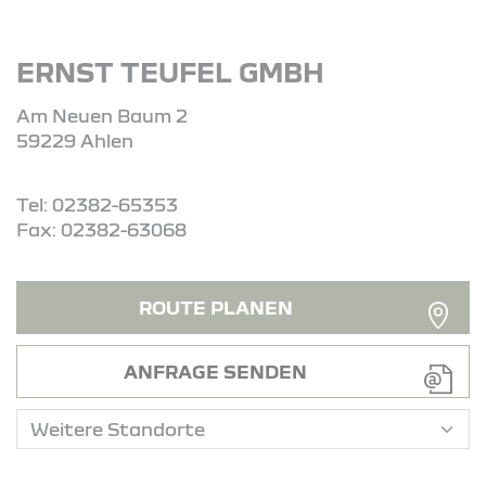
ERNST TEUFEL GMBH
Am Neuen Baum 2
59229 Ahlen
Tel: 02382-65353
Fax: 02382-63068
ROUTE PLANEN
ANFRAGE SENDEN