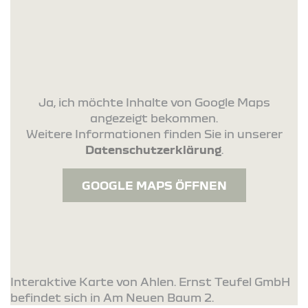
Ja, ich möchte Inhalte von Google Maps
angezeigt bekommen.
Weitere Informationen finden Sie in unserer
Datenschutzerklärung
.
GOOGLE MAPS ÖFFNEN
Interaktive Karte von Ahlen. Ernst Teufel GmbH
befindet sich in Am Neuen Baum 2.