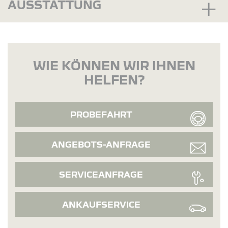
AUSSTATTUNG
WIE KÖNNEN WIR IHNEN
HELFEN?
PROBEFAHRT
ANGEBOTS-ANFRAGE
SERVICEANFRAGE
ANKAUFSERVICE