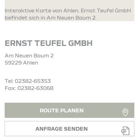
Interaktive Karte von Ahlen. Ernst Teufel GmbH
befindet sich in Am Neuen Baum 2.
ERNST TEUFEL GMBH
Am Neuen Baum 2
59229 Ahlen
Tel: 02382-65353
Fax: 02382-63068
ROUTE PLANEN
ANFRAGE SENDEN