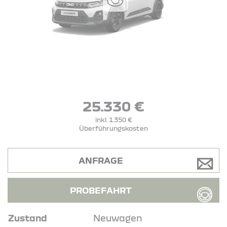
25.330 €
inkl. 1.350 €
Überführungskosten
ANFRAGE
PROBEFAHRT
Zustand
Neuwagen