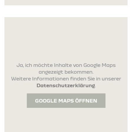
Ja, ich möchte Inhalte von Google Maps
angezeigt bekommen.
Weitere Informationen finden Sie in unserer
Datenschutzerklärung
.
GOOGLE MAPS ÖFFNEN