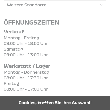
ÖFFNUNGSZEITEN
Verkauf
Montag - Freitag
09:00 Uhr - 18:00 Uhr
Samstag
09:00 Uhr - 13:00 Uhr
Werkstatt / Lager
Montag - Donnerstag
08:00 Uhr - 17:30 Uhr
Freitag
08:00 Uhr - 17:00 Uhr
Cookies, treffen Sie Ihre Auswahl!